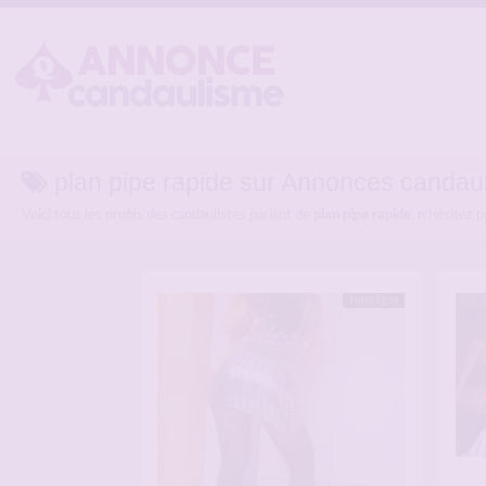
plan pipe rapide sur Annonces candau
Voici tous les profils des candaulistes parlant de
plan pipe rapide
, n'hésitez 
Hors ligne