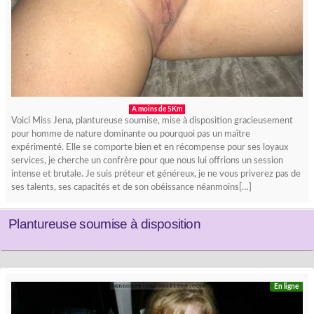
A moins de 5Km
Voici Miss Jena, plantureuse soumise, mise à disposition gracieusement
pour homme de nature dominante ou pourquoi pas un maître
expérimenté. Elle se comporte bien et en récompense pour ses loyaux
services, je cherche un confrère pour que nous lui offrions un session
intense et brutale. Je suis préteur et généreux, je ne vous priverez pas de
ses talents, ses capacités et de son obéissance néanmoins[…]
Plantureuse soumise à disposition
En ligne