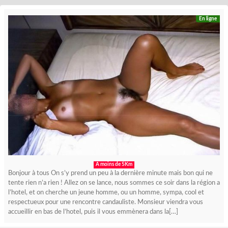
En ligne
A moins de 5Km
Bonjour à tous On s’y prend un peu à la dernière minute mais bon qui ne
tente rien n’a rien ! Allez on se lance, nous sommes ce soir dans la région a
l’hotel, et on cherche un jeune homme, ou un homme, sympa, cool et
respectueux pour une rencontre candauliste. Monsieur viendra vous
accueillir en bas de l’hotel, puis il vous emmènera dans la[…]