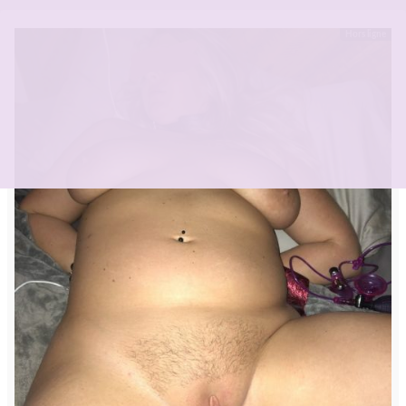
Hors ligne