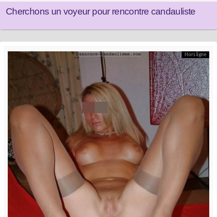
Cherchons un voyeur pour rencontre candauliste
Hors ligne