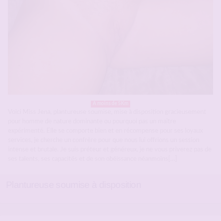
A moins de 5Km
Voici Miss Jena, plantureuse soumise, mise à disposition gracieusement
pour homme de nature dominante ou pourquoi pas un maître
expérimenté. Elle se comporte bien et en récompense pour ses loyaux
services, je cherche un confrère pour que nous lui offrions un session
intense et brutale. Je suis préteur et généreux, je ne vous priverez pas de
ses talents, ses capacités et de son obéissance néanmoins[…]
Plantureuse soumise à disposition