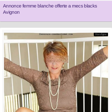
Annonce femme blanche offerte a mecs blacks
Avignon
Hors ligne