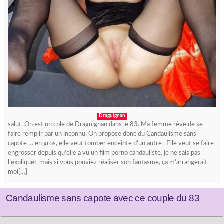
Draguignan
salut. On est un cple de Draguignan dans le 83. Ma femme rêve de se
faire remplir par un inconnu. On propose donc du Candaulisme sans
capote … en gros, elle veut tomber enceinte d’un autre . Elle veut se faire
engrosser depuis qu’elle a vu un film porno candauliste. je ne sais pas
l’expliquer, mais si vous pouviez réaliser son fantasme, ça m’arrangerait
moi[…]
Candaulisme sans capote avec ce couple du 83