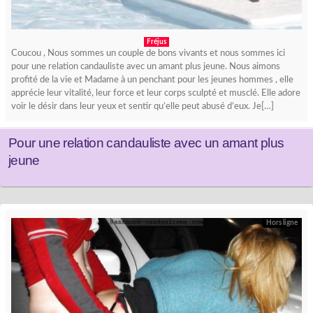
Fréjus
Coucou , Nous sommes un couple de bons vivants et nous sommes ici
pour une relation candauliste avec un amant plus jeune. Nous aimons
profité de la vie et Madame à un penchant pour les jeunes hommes , elle
apprécie leur vitalité, leur force et leur corps sculpté et musclé. Elle adore
voir le désir dans leur yeux et sentir qu’elle peut abusé d’eux. Je[…]
Pour une relation candauliste avec un amant plus
jeune
Hors ligne