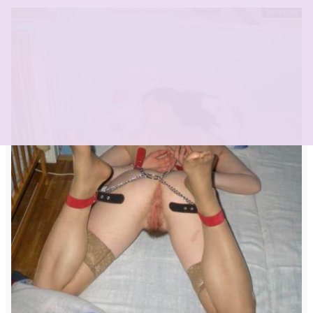
Hors ligne