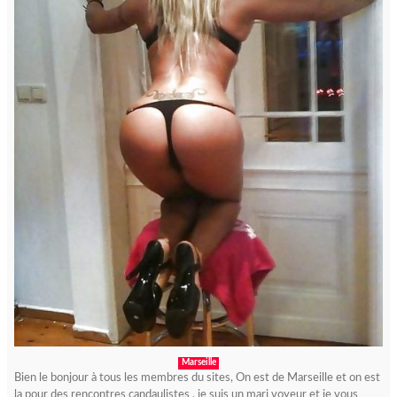
Marseille
Bien le bonjour à tous les membres du sites, On est de Marseille et on est
la pour des rencontres candaulistes , je suis un mari voyeur et je vous