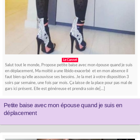
Le Cannet
Salut tout le monde, Propose petite baise avec mon épouse quand je suis
en déplacement, Ma moitié a une libido exacerbé et en mon absence il
faut bien qu’elle assouvisse ses besoins. Je la met à votre disposition 3
soirs par semaine, une fois par mois. Ça laisse de la place pour pas mal de
gars ici présent. Elle est généreuse et prendra soin de[…]
Petite baise avec mon épouse quand je suis en
déplacement