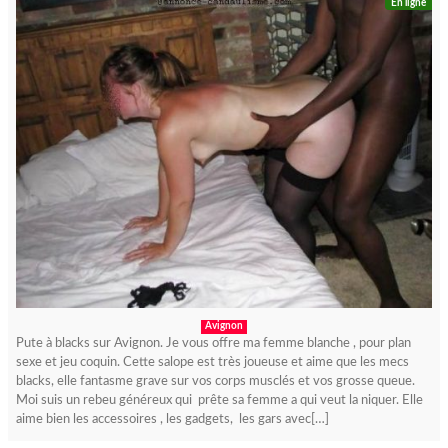
En ligne
Avignon
Pute à blacks sur Avignon. Je vous offre ma femme blanche , pour plan
sexe et jeu coquin. Cette salope est très joueuse et aime que les mecs
blacks, elle fantasme grave sur vos corps musclés et vos grosse queue.
Moi suis un rebeu généreux qui prête sa femme a qui veut la niquer. Elle
aime bien les accessoires , les gadgets, les gars avec[…]