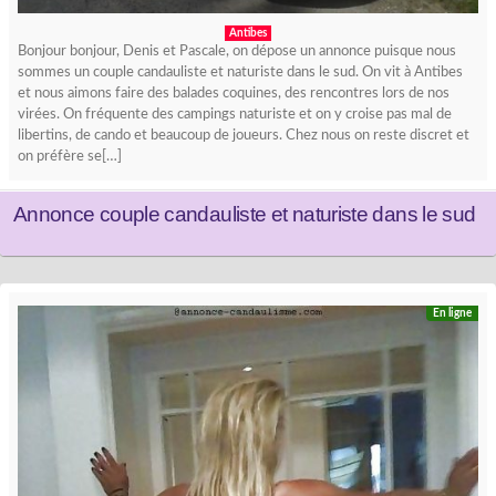
Antibes
Bonjour bonjour, Denis et Pascale, on dépose un annonce puisque nous
sommes un couple candauliste et naturiste dans le sud. On vit à Antibes
et nous aimons faire des balades coquines, des rencontres lors de nos
virées. On fréquente des campings naturiste et on y croise pas mal de
libertins, de cando et beaucoup de joueurs. Chez nous on reste discret et
on préfère se[…]
Annonce couple candauliste et naturiste dans le sud
En ligne