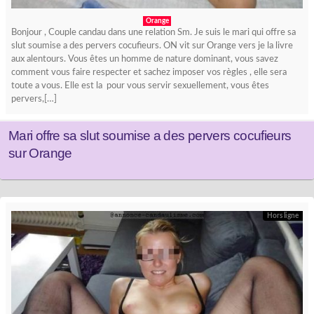
Orange
Bonjour , Couple candau dans une relation Sm. Je suis le mari qui offre sa
slut soumise a des pervers cocufieurs. ON vit sur Orange vers je la livre
aux alentours. Vous êtes un homme de nature dominant, vous savez
comment vous faire respecter et sachez imposer vos règles , elle sera
toute a vous. Elle est la pour vous servir sexuellement, vous êtes
pervers,[…]
Mari offre sa slut soumise a des pervers cocufieurs
sur Orange
Hors ligne