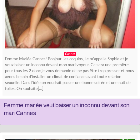
Cannes
Femme Mariée Cannes! Bonjour les coquins, Je m’appelle Sophie et je
veux baiser un inconnu devant mon mari voyeur. Ce sera une première
pour tous les 2 donc je vous demande de ne pas être trop presser et nous
avons besoin d’installer un climat de confiance avant toute relation
sexuelle. Dans l’idée on voudrait passer une bonne soirée et une nuit de
folies. On souhaite[…]
Femme mariée veut baiser un inconnu devant son
mari Cannes