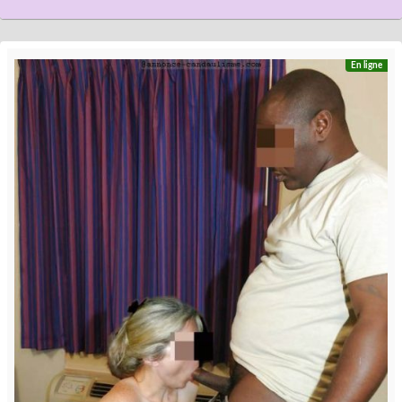
En ligne