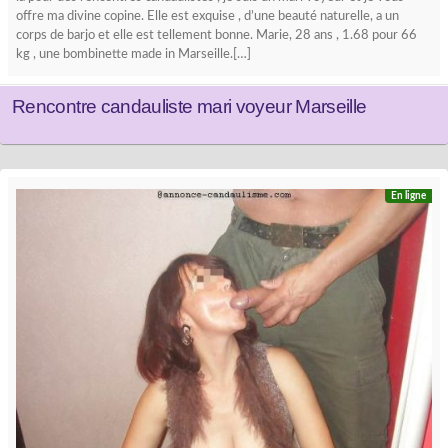
offre ma divine copine. Elle est exquise , d’une beauté naturelle, a un
corps de barjo et elle est tellement bonne. Marie, 28 ans , 1.68 pour 66
kg , une bombinette made in Marseille.[…]
Rencontre candauliste mari voyeur Marseille
En ligne