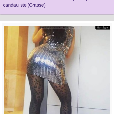
candauliste (Grasse)
Hors ligne