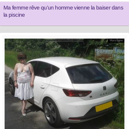
Ma femme rêve qu’un homme vienne la baiser dans
la piscine
Hors ligne