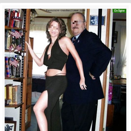
En ligne