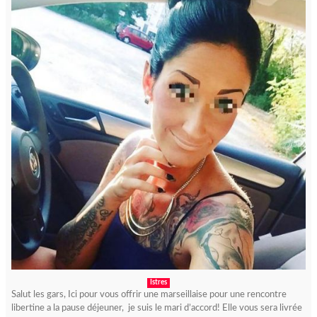
Istres
Salut les gars, Ici pour vous offrir une marseillaise pour une rencontre
libertine a la pause déjeuner, je suis le mari d’accord! Elle vous sera livrée