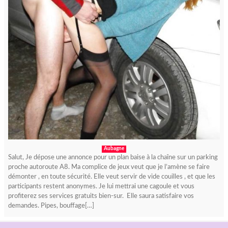
Aubagne
Salut, Je dépose une annonce pour un plan baise à la chaîne sur un parking
proche autoroute A8. Ma complice de jeux veut que je l’amène se faire
démonter , en toute sécurité. Elle veut servir de vide couilles , et que les
participants restent anonymes. Je lui mettrai une cagoule et vous
profiterez ses services gratuits bien-sur. Elle saura satisfaire vos
demandes. Pipes, bouffage[…]