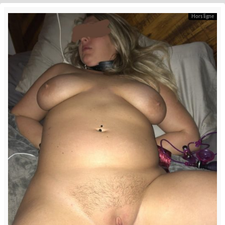
Hors ligne