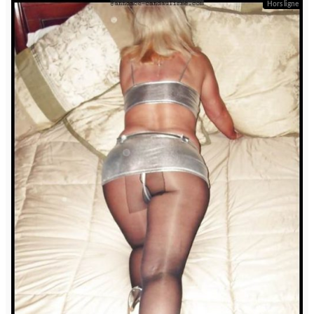
Hors ligne