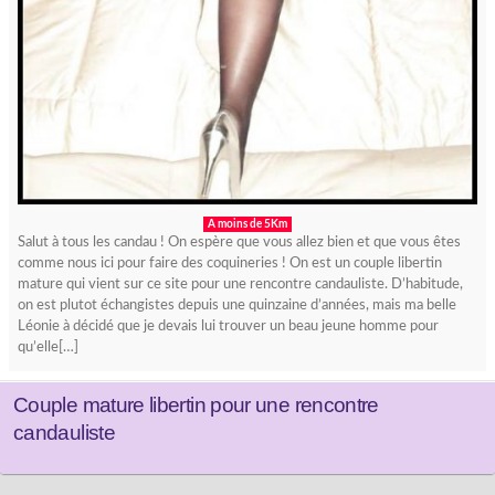
A moins de 5Km
Salut à tous les candau ! On espère que vous allez bien et que vous êtes
comme nous ici pour faire des coquineries ! On est un couple libertin
mature qui vient sur ce site pour une rencontre candauliste. D’habitude,
on est plutot échangistes depuis une quinzaine d’années, mais ma belle
Léonie à décidé que je devais lui trouver un beau jeune homme pour
qu’elle[…]
Couple mature libertin pour une rencontre
candauliste