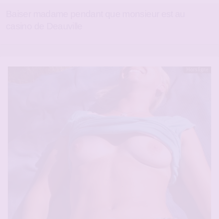
Baiser madame pendant que monsieur est au
casino de Deauville
Hors ligne