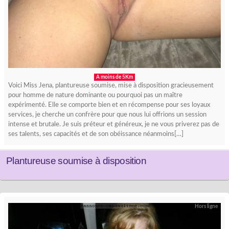
A moins de 5Km
Voici Miss Jena, plantureuse soumise, mise à disposition gracieusement
pour homme de nature dominante ou pourquoi pas un maître
expérimenté. Elle se comporte bien et en récompense pour ses loyaux
services, je cherche un confrère pour que nous lui offrions un session
intense et brutale. Je suis préteur et généreux, je ne vous priverez pas de
ses talents, ses capacités et de son obéissance néanmoins[…]
Plantureuse soumise à disposition
Hors ligne