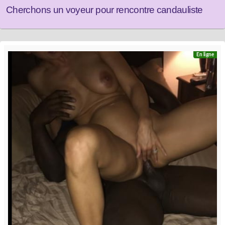
Cherchons un voyeur pour rencontre candauliste
En ligne