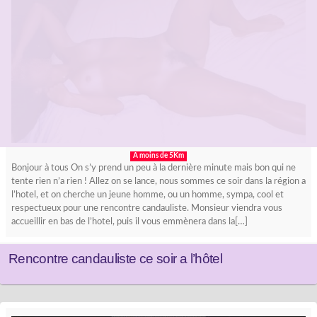
A moins de 5Km
Bonjour à tous On s’y prend un peu à la dernière minute mais bon qui ne
tente rien n’a rien ! Allez on se lance, nous sommes ce soir dans la région a
l’hotel, et on cherche un jeune homme, ou un homme, sympa, cool et
respectueux pour une rencontre candauliste. Monsieur viendra vous
accueillir en bas de l’hotel, puis il vous emmènera dans la[…]
Rencontre candauliste ce soir a l’hôtel